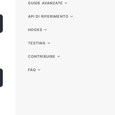
GUIDE AVANZATE
API DI RIFERIMENTO
HOOKS
TESTING
CONTRIBUIRE
FAQ