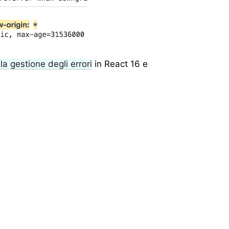
la gestione degli errori
in React 16 e