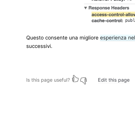
Questo consente una migliore
esperienza nel
successivi.
Is this page useful?
Edit this page