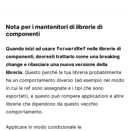
Nota per i mantenitori di librerie di
componenti
Quando inizi ad usare
nelle librerie di
forwardRef
componenti, dovresti trattarlo come una breaking
change e rilasciare una nuova versione della
libreria.
Questo perché la tua libreria probabilmente
ha un comportamento diverso (ad esempio nel modo
in cui le ref sono assegnate e i tipi che sono
esportati), e questo può rompere applicazioni e altre
librerie che dipendono da questo vecchio
comportamento.
Applicare in modo condizionale le