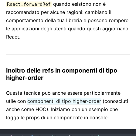
quando esistono non è
React.forwardRef
raccomandato per alcune ragioni: cambiano il
comportamento della tua libreria e possono rompere
le applicazioni degli utenti quando questi aggiornano
React.
Inoltro delle refs in componenti di tipo
higher-order
Questa tecnica può anche essere particolarmente
utile con
componenti di tipo higher-order
(conosciuti
anche come HOC). Iniziamo con un esempio che
logga le props di un componente in console: