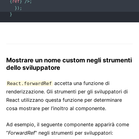
{
ref
}
/>
;
}
)
;
}
Mostrare un nome custom negli strumenti
dello sviluppatore
accetta una funzione di
React.forwardRef
renderizzazione. Gli strumenti per gli sviluppatori di
React utilizzano questa funzione per determinare
cosa mostrare per l’inoltro al componente.
Ad esempio, il seguente componente apparirà come
”
ForwardRef
” negli strumenti per sviluppatori: