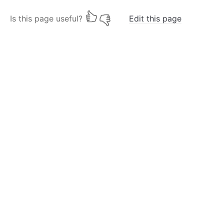
Is this page useful?
Edit this page