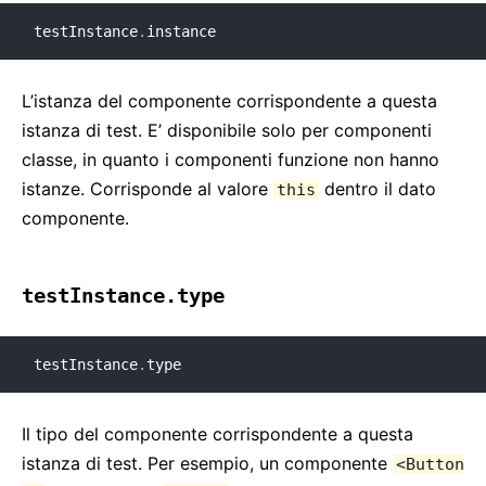
testInstance
.
instance
L’istanza del componente corrispondente a questa
istanza di test. E’ disponibile solo per componenti
classe, in quanto i componenti funzione non hanno
istanze. Corrisponde al valore
dentro il dato
this
componente.
testInstance.type
testInstance
.
type
Il tipo del componente corrispondente a questa
istanza di test. Per esempio, un componente
<Button