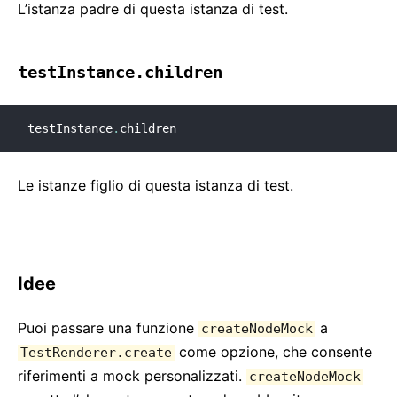
L’istanza padre di questa istanza di test.
testInstance.children
testInstance
.
children
Le istanze figlio di questa istanza di test.
Idee
Puoi passare una funzione
a
createNodeMock
come opzione, che consente
TestRenderer.create
riferimenti a mock personalizzati.
createNodeMock