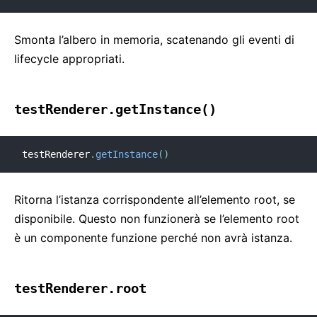
Smonta l’albero in memoria, scatenando gli eventi di
lifecycle appropriati.
testRenderer.getInstance()
testRenderer
.
getInstance
(
)
Ritorna l’istanza corrispondente all’elemento root, se
disponibile. Questo non funzionerà se l’elemento root
è un componente funzione perché non avrà istanza.
testRenderer.root