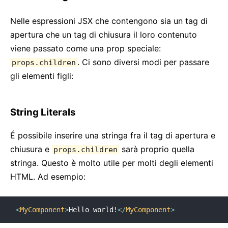
Nelle espressioni JSX che contengono sia un tag di
apertura che un tag di chiusura il loro contenuto
viene passato come una prop speciale:
. Ci sono diversi modi per passare
props.children
gli elementi figli:
String Literals
É possibile inserire una stringa fra il tag di apertura e
chiusura e
sarà proprio quella
props.children
stringa. Questo è molto utile per molti degli elementi
HTML. Ad esempio:
<
MyComponent
>
Hello world!
</
MyComponent
>