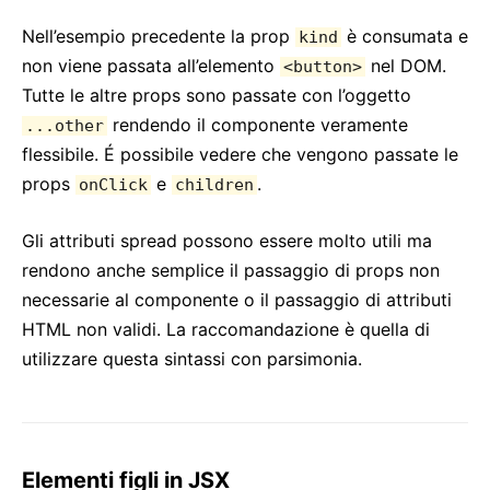
Nell’esempio precedente la prop
è consumata e
kind
non viene passata all’elemento
nel DOM.
<button>
Tutte le altre props sono passate con l’oggetto
rendendo il componente veramente
...other
flessibile. É possibile vedere che vengono passate le
props
e
.
onClick
children
Gli attributi spread possono essere molto utili ma
rendono anche semplice il passaggio di props non
necessarie al componente o il passaggio di attributi
HTML non validi. La raccomandazione è quella di
utilizzare questa sintassi con parsimonia.
Elementi figli in JSX