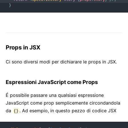
}
Props in JSX
Ci sono diversi modi per dichiarare le props in JSX.
Espressioni JavaScript come Props
É possibile passare una qualsiasi espressione
JavaScript come prop semplicemente circondandola
da
. Ad esempio, in questo pezzo di codice JSX
{}